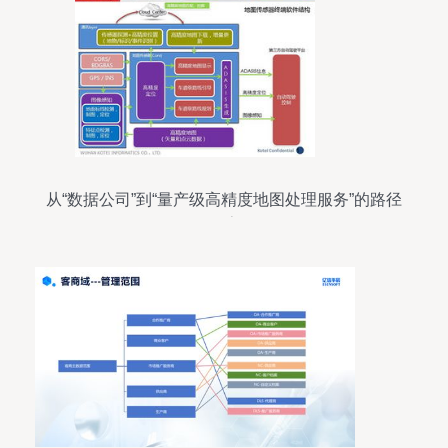
从“数据公司”到“量产级高精度地图处理服务”的路径
探索