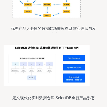
优秀产品人必懂的数据驱动增长模型 核心理念与应
用框架
定义现代化实时数据仓库 SelectDB全新产品形态
全面发布，引领信息系统集成服务革新