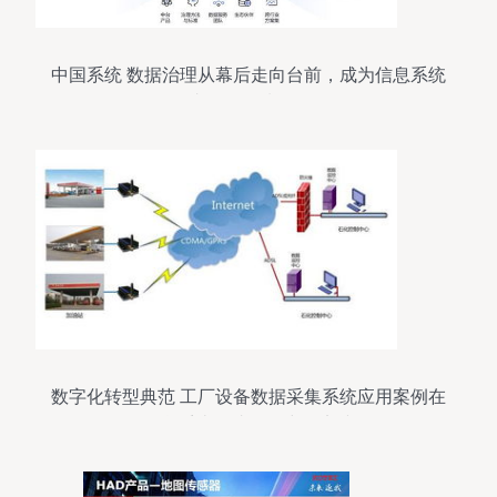
中国系统 数据治理从幕后走向台前，成为信息系统
集成服务领域的黑马
数字化转型典范 工厂设备数据采集系统应用案例在
信息系统集成服务中的实践