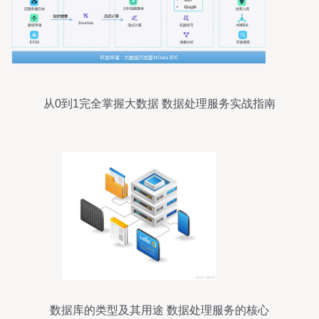
从0到1完全掌握大数据 数据处理服务实战指南
数据库的类型及其用途 数据处理服务的核心