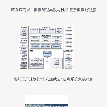
药企客商域主数据管理实践与挑战 基于数据处理服
务的视角
智能工厂规划的“十八般武艺” 信息系统集成服务