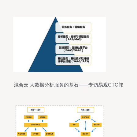
混合云 大数据分析服务的基石——专访易观CTO郭
炜