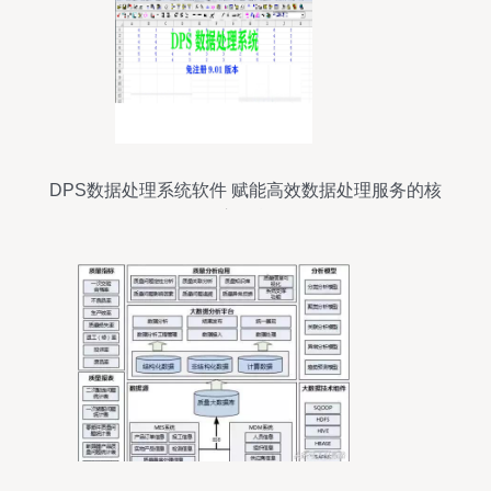
DPS数据处理系统软件 赋能高效数据处理服务的核
心引擎