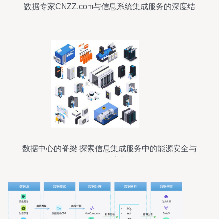
数据专家CNZZ.com与信息系统集成服务的深度结
合 驱动企业数字化升级
数据中心的脊梁 探索信息集成服务中的能源安全与
集群运维新视角