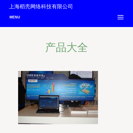
上海稻壳网络科技有限公司
MENU
产品大全