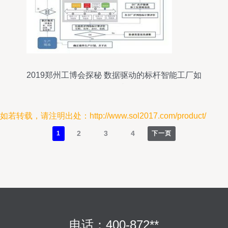
2019郑州工博会探秘 数据驱动的标杆智能工厂如
何炼成
如若转载，请注明出处：http://www.sol2017.com/product/
2
3
4
1
下一页
电话：400-872**