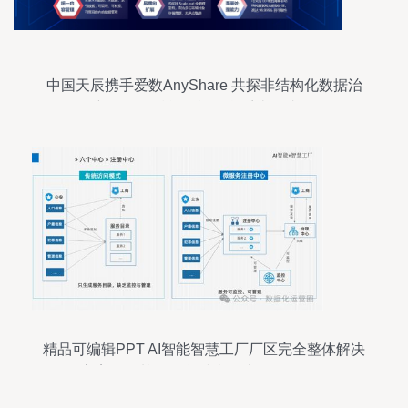
中国天辰携手爱数AnyShare 共探非结构化数据治
理新路径，赋能智能信息系统集成服务
精品可编辑PPT AI智能智慧工厂厂区完全整体解决
方案——基于信息系统集成服务的视角