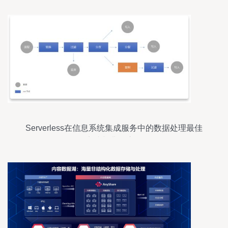
Serverless在信息系统集成服务中的数据处理最佳
实践与典型应用