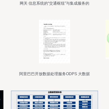
网关 信息系统的“交通枢纽”与集成服务的
核心
阿里巴巴开放数据处理服务ODPS 大数据
时代的强大引擎