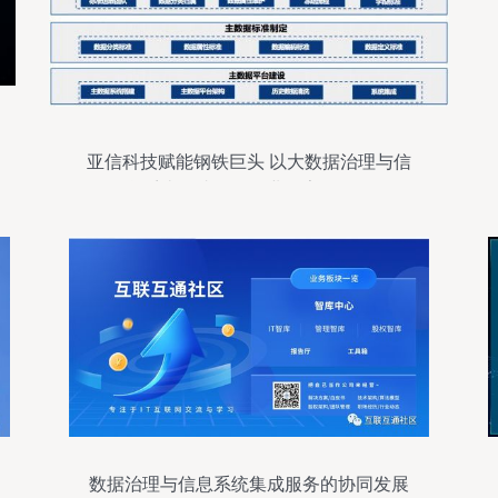
亚信科技赋能钢铁巨头 以大数据治理与信
息系统集成驱动行业数字化转型
数据治理与信息系统集成服务的协同发展