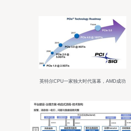
英特尔CPU一家独大时代落幕，AMD成功
抢滩数据处理服务市场