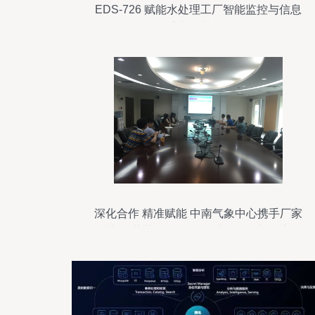
EDS-726 赋能水处理工厂智能监控与信息
系统集成升级
深化合作 精准赋能 中南气象中心携手厂家
共话“葵花-8”卫星数据处理服务新篇章