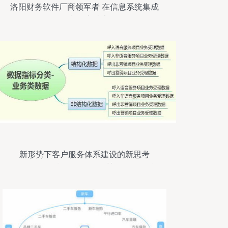
洛阳财务软件厂商领军者 在信息系统集成
服务中的卓越表现
新形势下客户服务体系建设的新思考
（四） 数据处理服务如何重塑服务体验与
价值