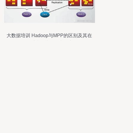
大数据培训 Hadoop与MPP的区别及其在
信息系统集成服务中的应用