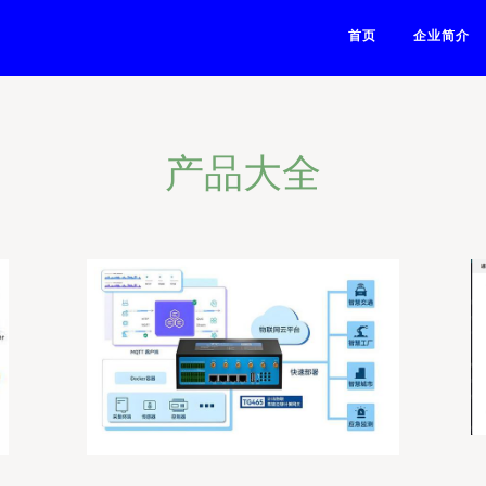
首页
企业简介
产品大全