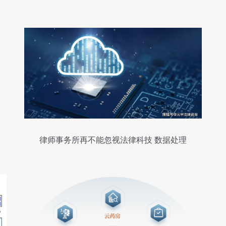
律师事务所再不能忽视法律科技 数据处理
服务的必然选择