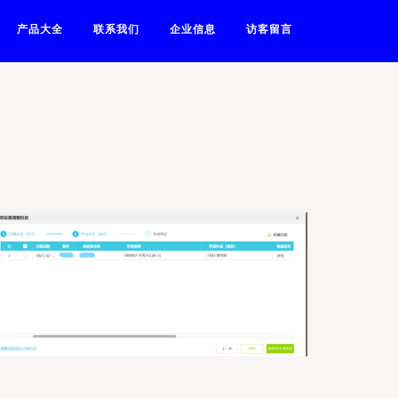
产品大全
联系我们
企业信息
访客留言