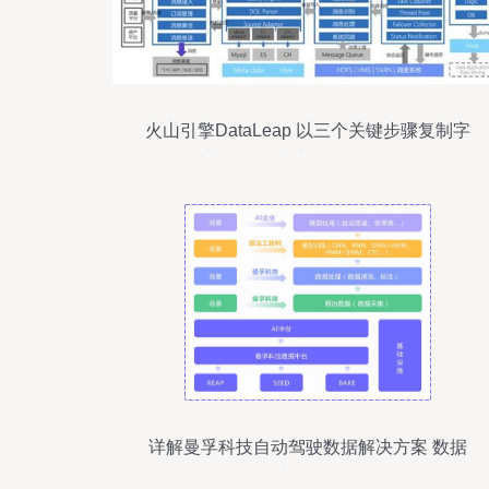
火山引擎DataLeap 以三个关键步骤复制字
节跳动一站式数据治理经验
详解曼孚科技自动驾驶数据解决方案 数据
处理服务