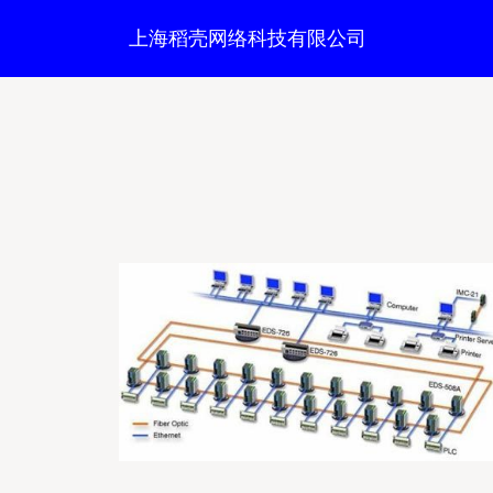
上海稻壳网络科技有限公司