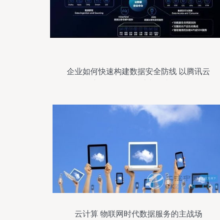
企业如何快速构建数据安全防线 以腾讯云
安全赋能信息系统集成服务
云计算 物联网时代数据服务的主战场