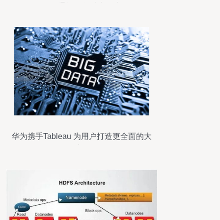
现数据打通与信息系统集成服务
华为携手Tableau 为用户打造更全面的大
数据处理服务